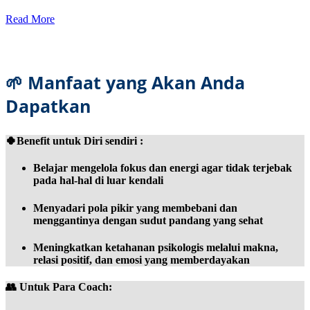
Read More
🌱 Manfaat yang Akan Anda
Dapatkan
🍀Benefit untuk Diri sendiri :
Belajar mengelola fokus dan energi agar tidak terjebak
pada hal-hal di luar kendali
Menyadari pola pikir yang membebani dan
menggantinya dengan sudut pandang yang sehat
Meningkatkan ketahanan psikologis melalui makna,
relasi positif, dan emosi yang memberdayakan
👥 Untuk Para Coach: