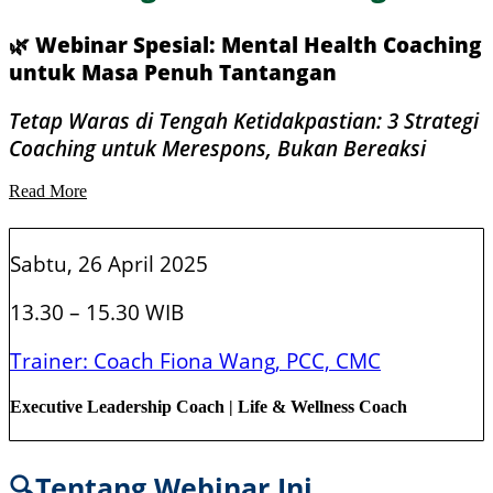
🌿 Webinar Spesial: Mental Health Coaching
untuk Masa Penuh Tantangan
Tetap Waras di Tengah Ketidakpastian: 3 Strategi
Coaching untuk Merespons, Bukan Bereaksi
Read More
Sabtu, 26 April 2025
13.30 – 15.30 WIB
Trainer: Coach Fiona Wang, PCC, CMC
Executive Leadership Coach | Life & Wellness Coach
🔍Tentang Webinar Ini