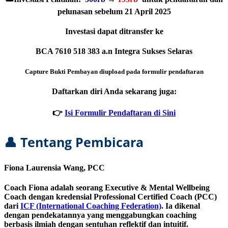
pelunasan sebelum 21 April 2025
Investasi dapat ditransfer ke
BCA 7610 518 383 a.n Integra Sukses Selaras
Capture Bukti Pembayan diupload pada formulir pendaftaran
Daftarkan diri Anda sekarang juga:
👉
Isi Formulir Pendaftaran di Sini
👤 Tentang Pembicara
Fiona Laurensia Wang, PCC
Coach Fiona adalah seorang
Executive & Mental Wellbeing
Coach
dengan kredensial Professional Certified Coach (PCC)
dari
ICF (International Coaching Federation)
. Ia dikenal
dengan pendekatannya yang menggabungkan coaching
berbasis ilmiah dengan sentuhan reflektif dan intuitif.